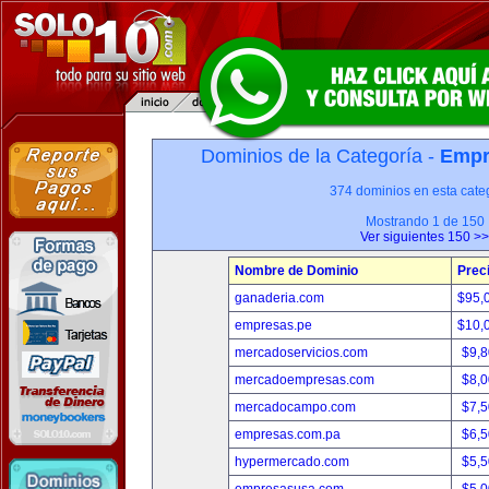
Dominios de la Categoría -
Empr
374 dominios en esta categ
Mostrando 1 de 150
Ver siguientes 150 >>
Nombre de Dominio
Prec
ganaderia.com
$95,
empresas.pe
$10,
mercadoservicios.com
$9,
mercadoempresas.com
$8,
mercadocampo.com
$7,
empresas.com.pa
$6,
hypermercado.com
$5,