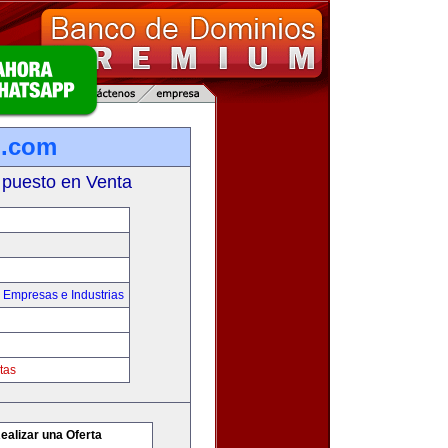
.com
 puesto en Venta
,
Empresas e Industrias
tas
ealizar una Oferta