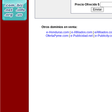
Precio Ofrecido $
Otros dominios en venta:
e-Honduras.com
|
e-Afiliados.com
|
eAfiliados.c
OfertaPyme.com
|
e-Publicidad.net
|
e-Publicity.