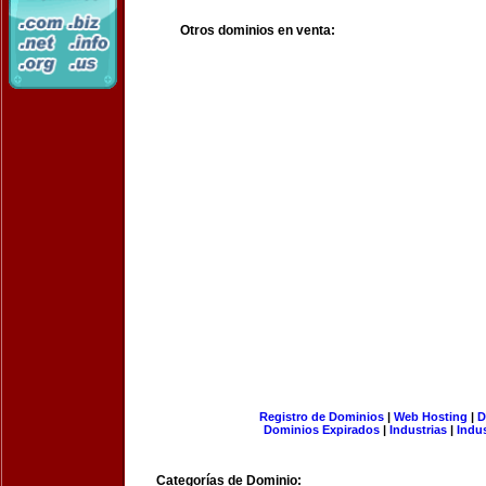
Otros dominios en venta:
Registro de Dominios
|
Web Hosting
|
D
Dominios Expirados
|
Industrias
|
Indu
Categorías de Dominio: